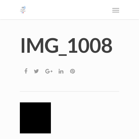
IMG_1008