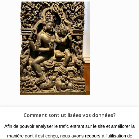
Comment sont utilisées vos données?
© 2018 - Collège Henri de
Afin de pouvoir analyser le trafic entrant sur le site et améliorer la
Navarre |
Mentions légales
|
manière dont il est conçu, nous avons recours à l'utilisation de