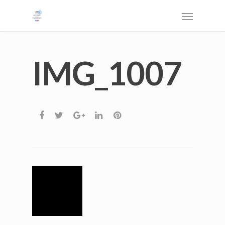
IMG_1007