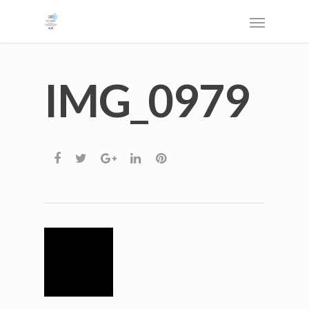
IMG_0979