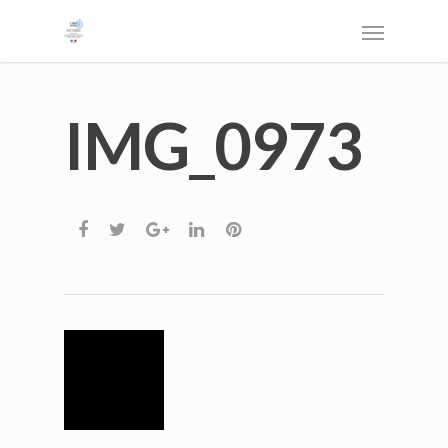
IMG_0973