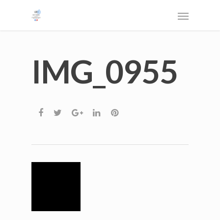
IMG_0955