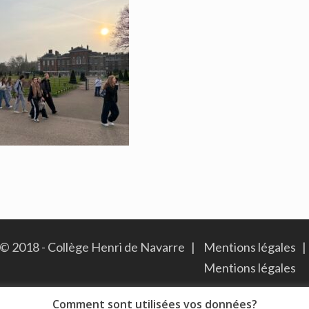
© 2018 - Collège Henri de Navarre |
Mentions légales
|
Mentions légales
Comment sont utilisées vos données?