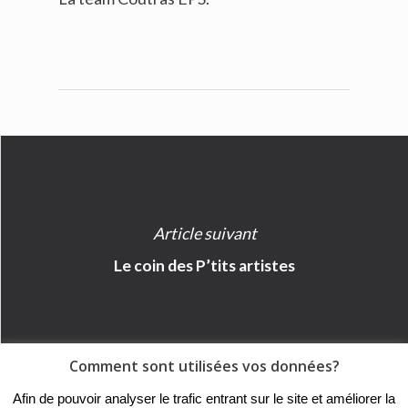
Article suivant
Le coin des P’tits artistes
Comment sont utilisées vos données?
© 2018 - Collège Henri de
Afin de pouvoir analyser le trafic entrant sur le site et améliorer la