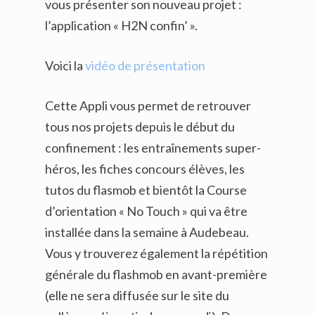
vous présenter son nouveau projet :
l’application « H2N confin’ ».
Voici la
vidéo de présentation
Cette Appli vous permet de retrouver
tous nos projets depuis le début du
confinement : les entraînements super-
héros, les fiches concours élèves, les
tutos du flasmob et bientôt la Course
d’orientation « No Touch » qui va être
installée dans la semaine à Audebeau.
Vous y trouverez également la répétition
générale du flashmob en avant-première
(elle ne sera diffusée sur le site du