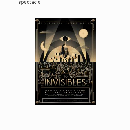
spectacle.