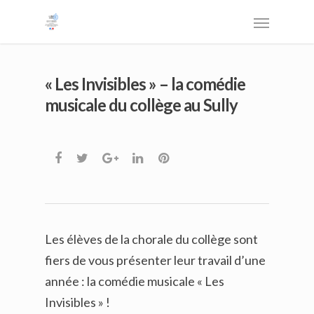
« Les Invisibles » – la comédie
musicale du collège au Sully
Les élèves de la chorale du collège sont
fiers de vous présenter leur travail d’une
année : la comédie musicale « Les
Invisibles » !