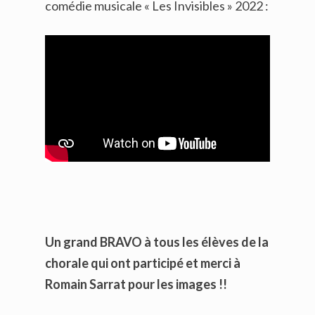
comédie musicale « Les Invisibles » 2022 :
Un grand BRAVO à tous les élèves de la
chorale qui ont participé et merci à
Romain Sarrat pour les images !!