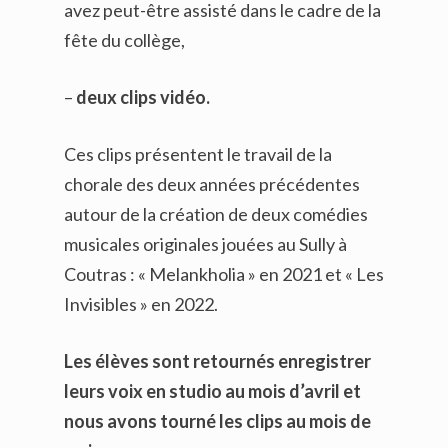
avez peut-être assisté dans le cadre de la
fête du collège,
–
deux clips vidéo.
Ces clips présentent le travail de la
chorale des deux années précédentes
autour de la création de deux comédies
musicales originales jouées au Sully à
Coutras : « Melankholia » en 2021 et « Les
Invisibles » en 2022.
Les élèves sont retournés enregistrer
leurs voix en studio au mois d’avril et
nous avons tourné les clips au mois de