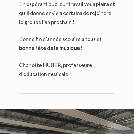
En espérant que leur travail vous plaira et
qu’il donne envie à certains de rejoindre
le groupe l’an prochain !
Bonne fin d’année scolaire à tous et
bonne fête de la musique
!
Charlotte HUBER, professeure
d’éducation musicale