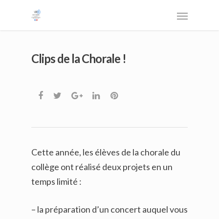
Clips de la Chorale !
Cette année, les élèves de la chorale du
collège ont réalisé deux projets en un
temps limité :
– la préparation d’un concert auquel vous