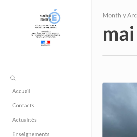
Monthly Arc
mai
Accueil
Contacts
Actualités
Enseignements