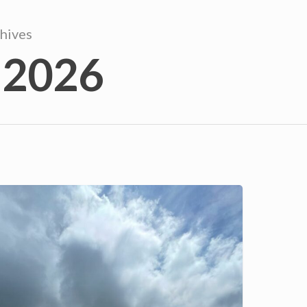
hives
 2026