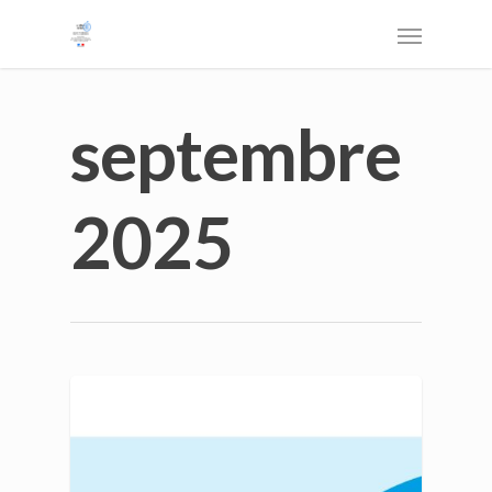
septembre
2025