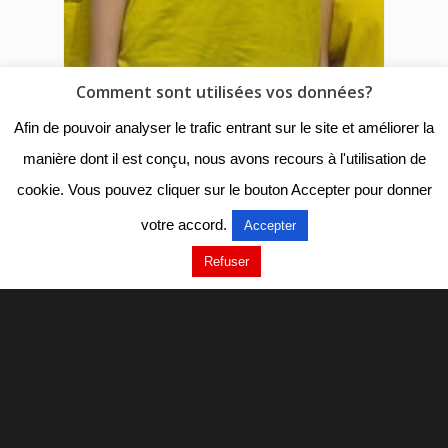
Comment sont utilisées vos données?
Afin de pouvoir analyser le trafic entrant sur le site et améliorer la
manière dont il est conçu, nous avons recours à l'utilisation de
cookie. Vous pouvez cliquer sur le bouton Accepter pour donner
votre accord.
Accepter
Refuser