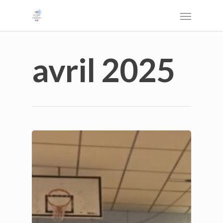
avril 2025