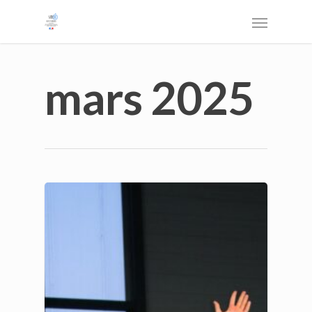
mars 2025