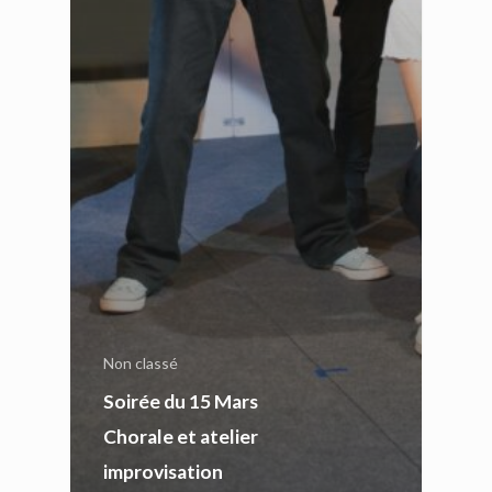
Non classé
Soirée du 15 Mars
Chorale et atelier
improvisation