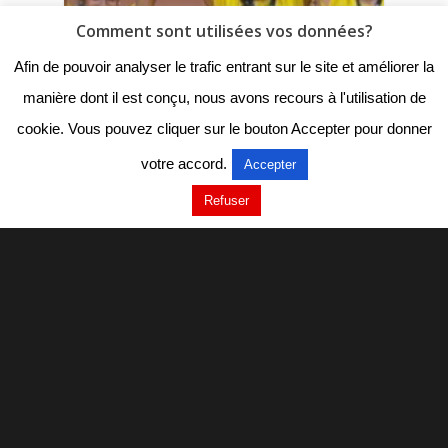
Comment sont utilisées vos données?
Afin de pouvoir analyser le trafic entrant sur le site et améliorer la
manière dont il est conçu, nous avons recours à l'utilisation de
cookie. Vous pouvez cliquer sur le bouton Accepter pour donner
votre accord.
Accepter
Refuser