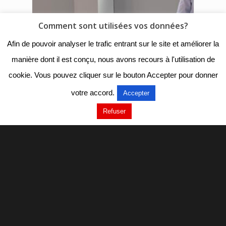
Comment sont utilisées vos données?
Afin de pouvoir analyser le trafic entrant sur le site et améliorer la
manière dont il est conçu, nous avons recours à l'utilisation de
cookie. Vous pouvez cliquer sur le bouton Accepter pour donner
votre accord.
Accepter
Refuser