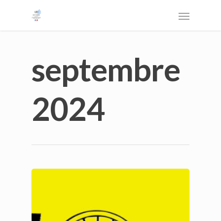
septembre
2024