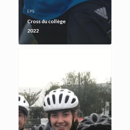
EPS
Cross du collège
2022