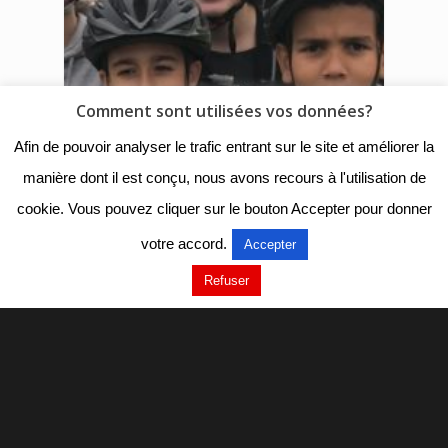
Comment sont utilisées vos données?
Afin de pouvoir analyser le trafic entrant sur le site et améliorer la
manière dont il est conçu, nous avons recours à l'utilisation de
cookie. Vous pouvez cliquer sur le bouton Accepter pour donner
votre accord.
Accepter
Refuser