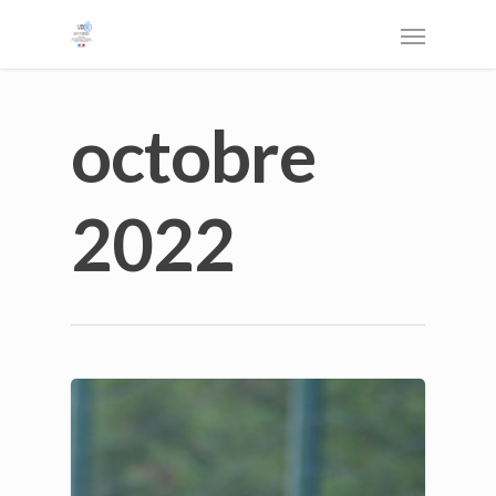
octobre
2022