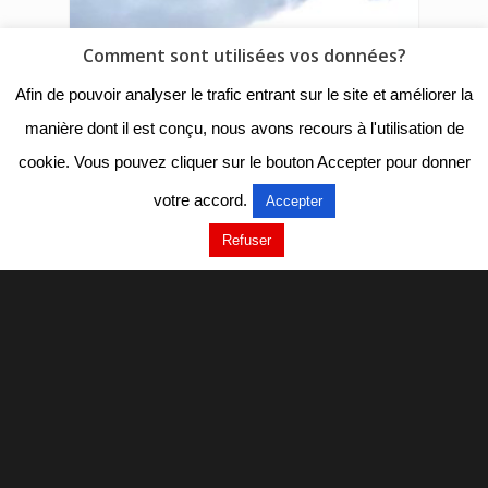
Comment sont utilisées vos données?
Afin de pouvoir analyser le trafic entrant sur le site et améliorer la
manière dont il est conçu, nous avons recours à l'utilisation de
cookie. Vous pouvez cliquer sur le bouton Accepter pour donner
votre accord.
Accepter
Refuser