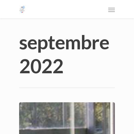
septembre
2022