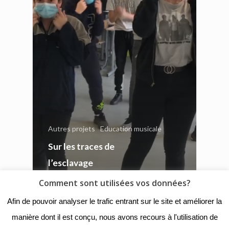
Autres projets
Education musicale
Sur les traces de
l’esclavage
Comment sont utilisées vos données?
Afin de pouvoir analyser le trafic entrant sur le site et améliorer la
manière dont il est conçu, nous avons recours à l'utilisation de