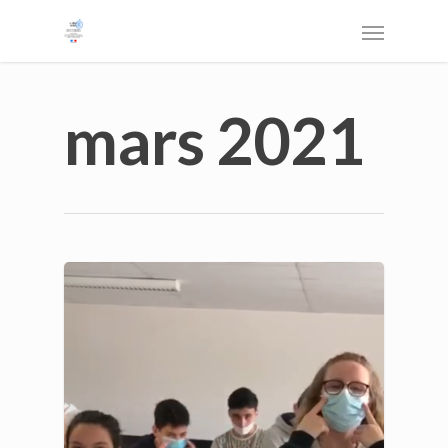
mars 2021