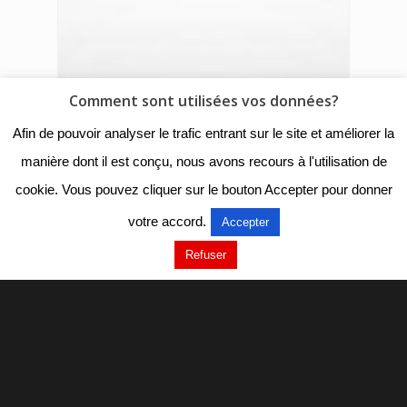
Comment sont utilisées vos données?
Afin de pouvoir analyser le trafic entrant sur le site et améliorer la
manière dont il est conçu, nous avons recours à l'utilisation de
cookie. Vous pouvez cliquer sur le bouton Accepter pour donner
votre accord.
Accepter
Refuser