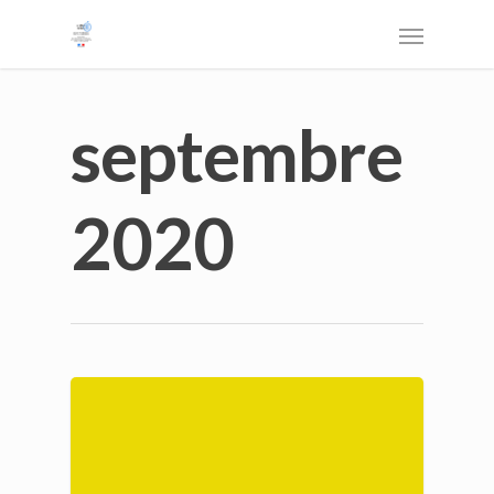
septembre
2020