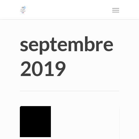
septembre
2019