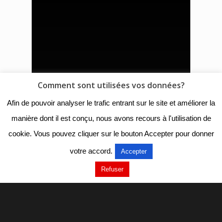
Comment sont utilisées vos données?
Afin de pouvoir analyser le trafic entrant sur le site et améliorer la
manière dont il est conçu, nous avons recours à l'utilisation de
cookie. Vous pouvez cliquer sur le bouton Accepter pour donner
votre accord.
Accepter
Refuser