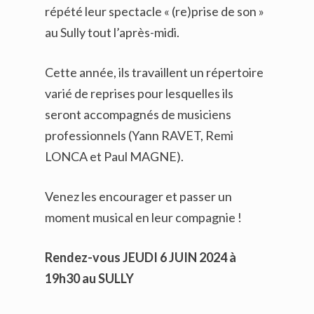
répété leur spectacle « (re)prise de son »
au Sully tout l’après-midi.
Cette année, ils travaillent un répertoire
varié de reprises pour lesquelles ils
seront accompagnés de musiciens
professionnels (Yann RAVET, Remi
LONCA et Paul MAGNE).
Venez les encourager et passer un
moment musical en leur compagnie !
Rendez-vous JEUDI 6 JUIN 2024 à
19h30 au SULLY