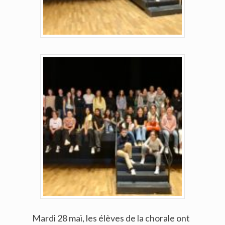
Mardi 28 mai, les élèves de la chorale ont