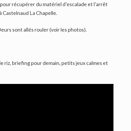
our récupérer du matériel d’escalade et l’arrêt
à Castelnaud La Chapelle.
urs sont allés rouler (voir les photos).
 riz, briefing pour demain, petits jeux calmes et