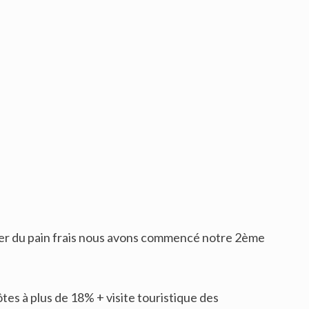
rer du pain frais nous avons commencé notre 2ème
tes à plus de 18% + visite touristique des