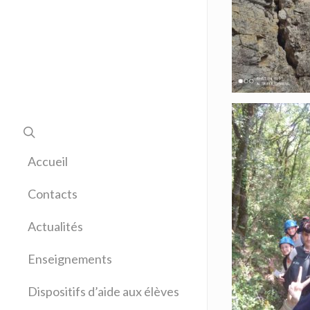
Accueil
Contacts
Actualités
Enseignements
Allemand
Dispositifs d’aide aux élèves
Anglais