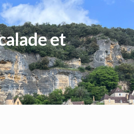
calade et