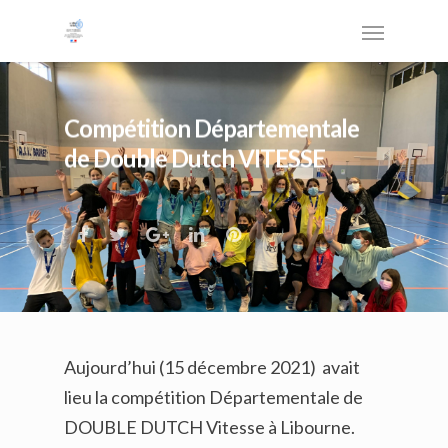
Compétition Départementale
de Double Dutch VITESSE
Aujourd’hui (15 décembre 2021) avait
lieu la compétition Départementale de
DOUBLE DUTCH Vitesse à Libourne.