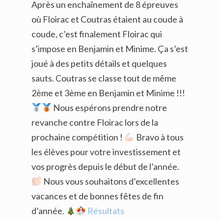
Après un enchaînement de 8 épreuves
où Floirac et Coutras étaient au coude à
coude, c’est finalement Floirac qui
s’impose en Benjamin et Minime. Ça s’est
joué à des petits détails et quelques
sauts. Coutras se classe tout de même
2ème et 3ème en Benjamin et Minime !!!
Nous espérons prendre notre
revanche contre Floirac lors de la
prochaine compétition !
Bravo à tous
les élèves pour votre investissement et
vos progrès depuis le début de l’année.
Nous vous souhaitons d’excellentes
vacances et de bonnes fêtes de fin
d’année.
Résultats