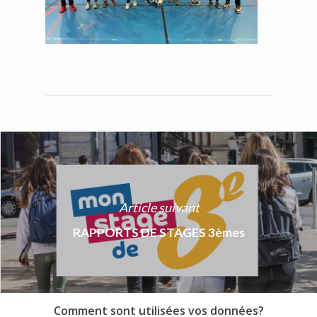
Article suivant
RAPPORTS DE STAGES 3èmes
Comment sont utilisées vos données?