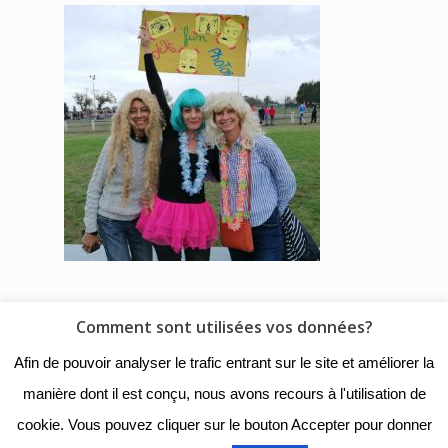
Comment sont utilisées vos données?
© 2018 - Collège Henri de
Afin de pouvoir analyser le trafic entrant sur le site et améliorer la
Navarre |
Mentions légales
|
manière dont il est conçu, nous avons recours à l'utilisation de
Organigramme
|
Nous
cookie. Vous pouvez cliquer sur le bouton Accepter pour donner