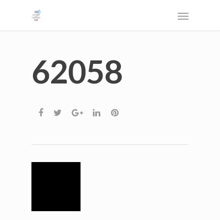
62058