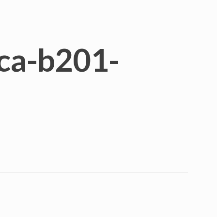
ca-b201-