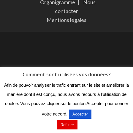
Organigramme
|
Nous
contacter
Mentions légales
Comment sont utilisées vos données?
Afin de pouvoir analyser le trafic entrant sur le site et améliorer la
manière dont il est conçu, nous avons recours à l'utilisation de
cookie. Vous pouvez cliquer sur le bouton Accepter pour donner
votre accord.
Accepter
Refuser