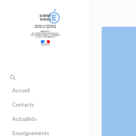
Accueil
Contacts
Actualités
Enseignements