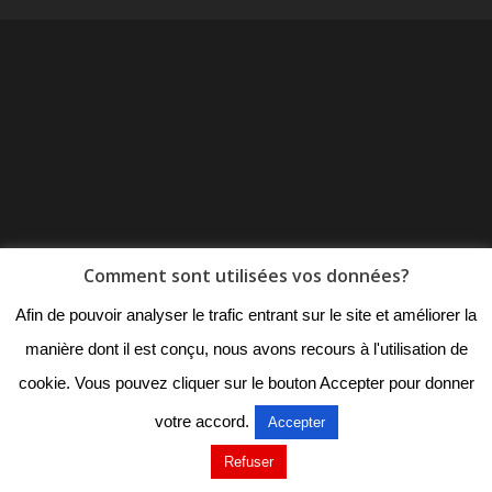
Comment sont utilisées vos données?
Afin de pouvoir analyser le trafic entrant sur le site et améliorer la
manière dont il est conçu, nous avons recours à l'utilisation de
cookie. Vous pouvez cliquer sur le bouton Accepter pour donner
votre accord.
Accepter
Refuser