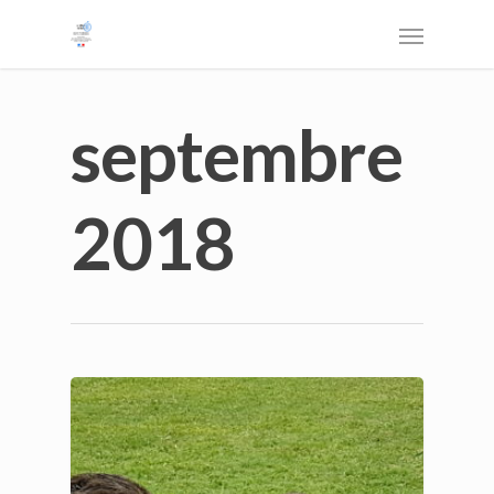
septembre
2018