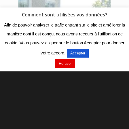
Comment sont utilisées vos données?
Afin de pouvoir analyser le trafic entrant sur le site et améliorer la
manière dont il est conçu, nous avons recours à l'utilisation de
cookie. Vous pouvez cliquer sur le bouton Accepter pour donner
votre accord.
Accepter
Refuser