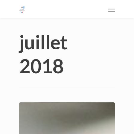
juillet
2018