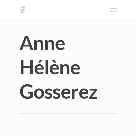
Anne
Hélène
Gosserez