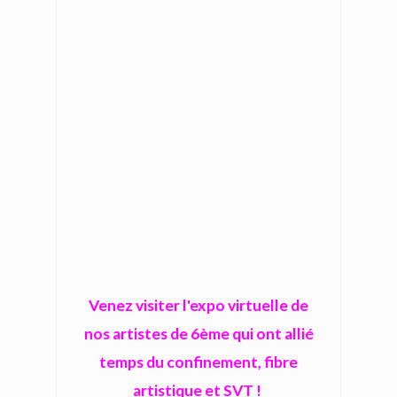
Venez visiter l'expo virtuelle de
nos artistes de 6ème qui ont allié
temps du confinement, fibre
artistique et SVT !